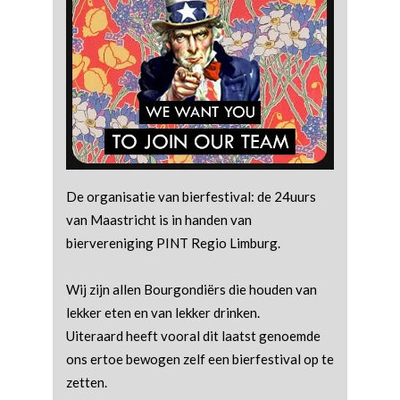
De organisatie van bierfestival: de 24uurs
van Maastricht is in handen van
biervereniging PINT Regio Limburg.
Wij zijn allen Bourgondiërs die houden van
lekker eten en van lekker drinken.
Uiteraard heeft vooral dit laatst genoemde
ons ertoe bewogen zelf een bierfestival op te
zetten.