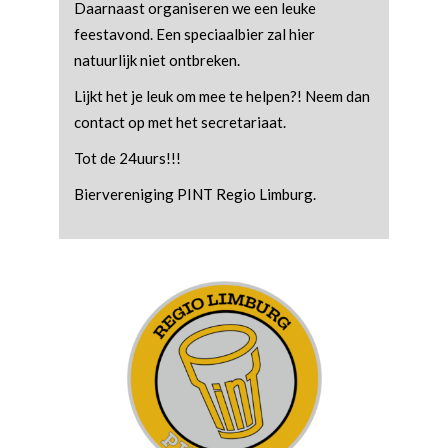
Daarnaast organiseren we een leuke
feestavond. Een speciaalbier zal hier
natuurlijk niet ontbreken.
Lijkt het je leuk om mee te helpen?! Neem dan
contact op met het secretariaat.
Tot de 24uurs!!!
Biervereniging PINT Regio Limburg.