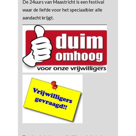
De 24uurs van Maastricht is een festival
waar de liefde voor het speciaalbier alle
aandacht krijgt.