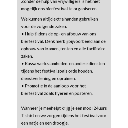
Zonder de hulp van vrijwilligers is het niet
mogelijk ons bierfestival te organiseren.
We kunnen altijd extra handen gebruiken
voor de volgende zaken:
• Hulp tijdens de op- en afbouw van ons
bierfestival. Denk hierbij bijvoorbeeld aan de
opbouw van kramen, tenten en alle facilitaire
zaken.
• Kassa werkzaamheden, en andere diensten
tijdens het festival zoals orde houden,
dienstverlening en opruimen.
• Promotie in de aanloop voor het
bierfestival zoals flyeren en posteren.
Wanneer je meehelpt krijg je een mooi 24uurs
T-shirt en we zorgen tijdens het festival voor
een natje en een droogje.