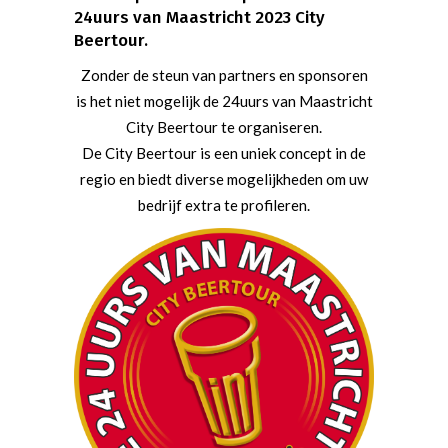
24uurs van Maastricht 2023 City
Beertour.
Zonder de steun van partners en sponsoren
is het niet mogelijk de 24uurs van Maastricht
City Beertour te organiseren.
De City Beertour is een uniek concept in de
regio en biedt diverse mogelijkheden om uw
bedrijf extra te profileren.