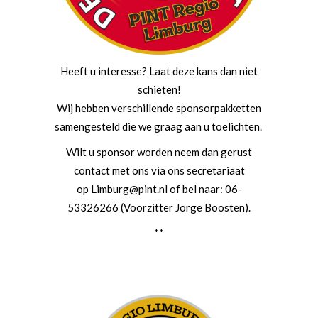
Heeft u interesse? Laat deze kans dan niet
schieten!
Wij hebben verschillende sponsorpakketten
samengesteld die we graag aan u toelichten.
Wilt u sponsor worden neem dan gerust
contact met ons via ons secretariaat
op Limburg@pint.nl of bel naar: 06-
53326266 (Voorzitter Jorge Boosten).
**