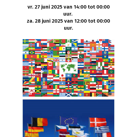
vr. 27 juni 2025 van 14:00 tot 00:00
uur.
za. 28 juni 2025 van 12:00 tot 00:00
uur.