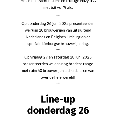
Het is een zacht bittere en fruitige Hazy IPA
met 6.8 vol % alc.
**
Op donderdag 26 juni 2025 presenteerden
we ruim 20 brouwerijen van uitsluitend
Nederlands en Belgisch Limburg op de
speciale Limburgse brouwerijendag.
**
Op vrijdag 27 en zaterdag 28 juni 2025
presenteerden we een nog bredere range
met ruim 60 brouwerijen en hun bieren van
over de hele wereld!
**
Line-up
donderdag 26