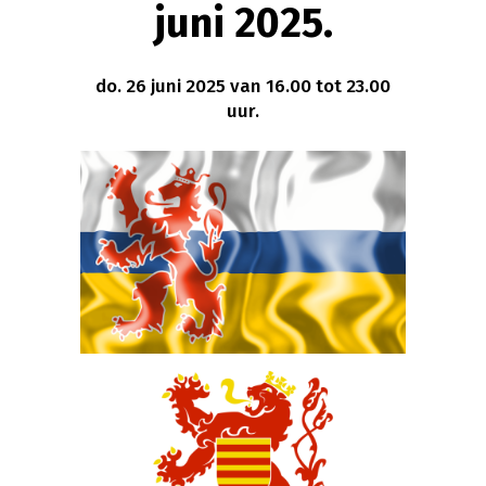
juni 2025.
do. 26 juni 2025 van 16.00 tot 23.00
uur.